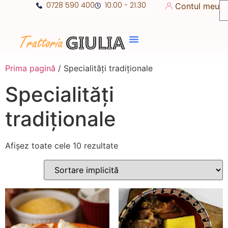
0728 590 400
10:00 - 21:30
Contul meu
Prima pagină
/ Specialități tradiționale
Specialități
tradiționale
Afișez toate cele 10 rezultate