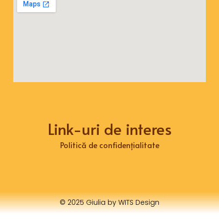
Link-uri de interes
Politică de confidențialitate
© 2025 Giulia by WITS Design