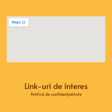
Link-uri de interes
Politică de confidențialitate