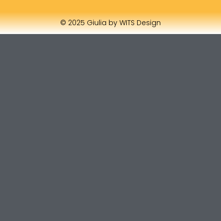
© 2025 Giulia by WITS Design