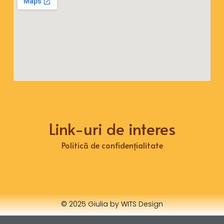
Link-uri de interes
Politică de confidențialitate
© 2025 Giulia by WITS Design